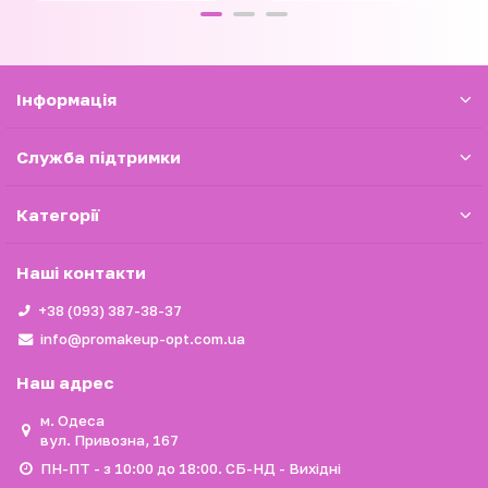
Iнформація
Служба підтримки
Категорії
Наші контакти
+38 (093) 387-38-37
info@promakeup-opt.com.ua
Наш адрес
м. Одеса
вул. Привозна, 167
ПН-ПТ - з 10:00 до 18:00. СБ-НД - Вихідні