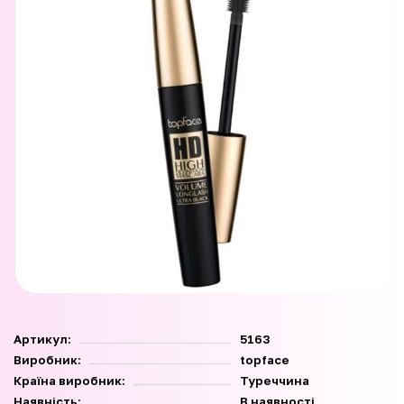
Артикул:
5163
Виробник:
topface
Країна виробник:
Туреччина
Наявність:
В наявності