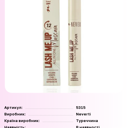
Артикул:
5315
Виробник:
Neverti
Країна виробник:
Туреччина
Наявність:
В наявності