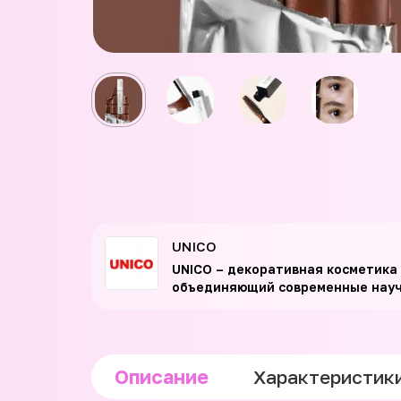
UNICO
UNICO – декоративная косметика 
объединяющий современные научны
Описание
Характеристик