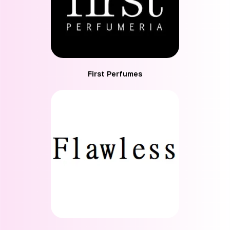
First Perfumes