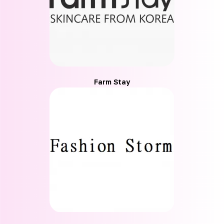
Farm Stay