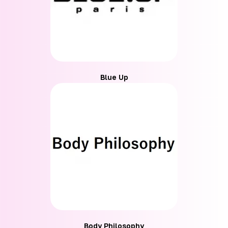
Blue Up
Body Philosophy