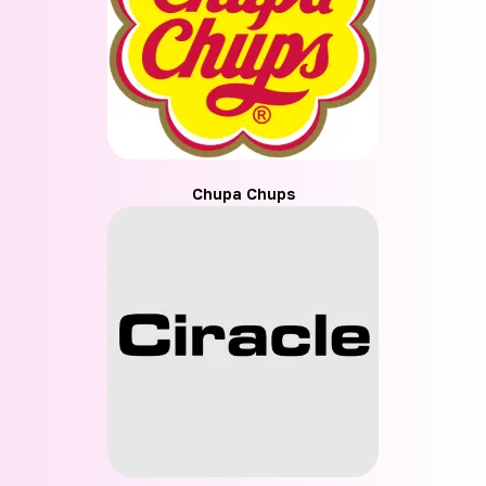
Chupa Chups