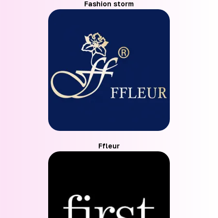
Fashion storm
Ffleur