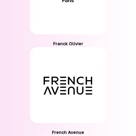
Franck Olivier
French Avenue