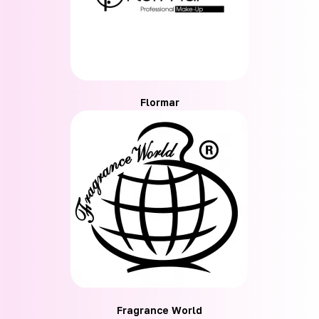
Flormar
Fragrance World