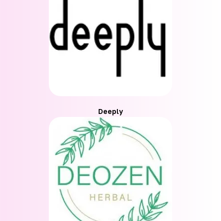
Deeply