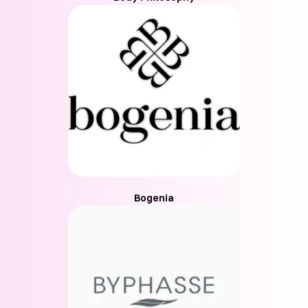
Bogenia