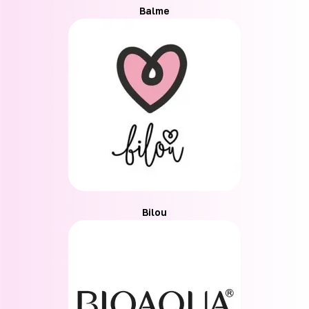
Balme
Bilou