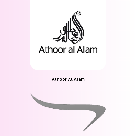
Athoor Al Alam