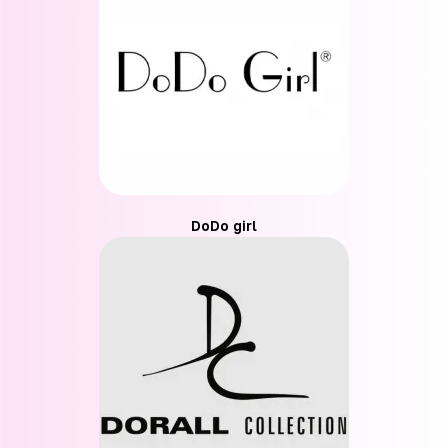
DoDo girl