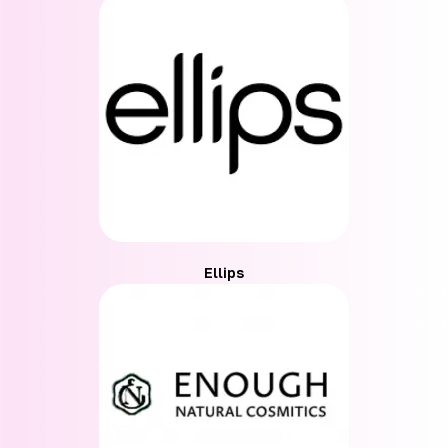
Ellips