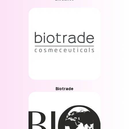
Biotrade