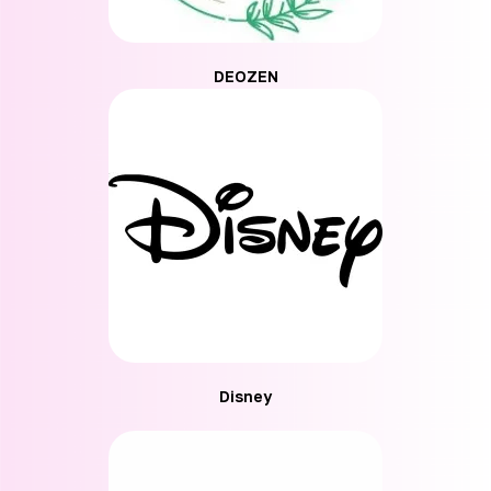
DEOZEN
Disney