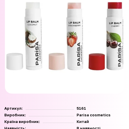
Артикул:
5161
Виробник:
Parisa cosmetics
Країна виробник:
Китай
Наявність:
В наявності