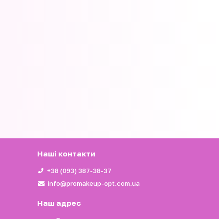
Наші контакти
+38 (093) 387-38-37
info@promakeup-opt.com.ua
Наш адрес