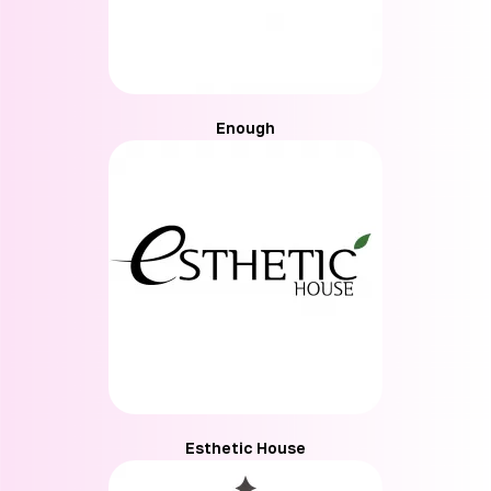
Enough
Esthetic House