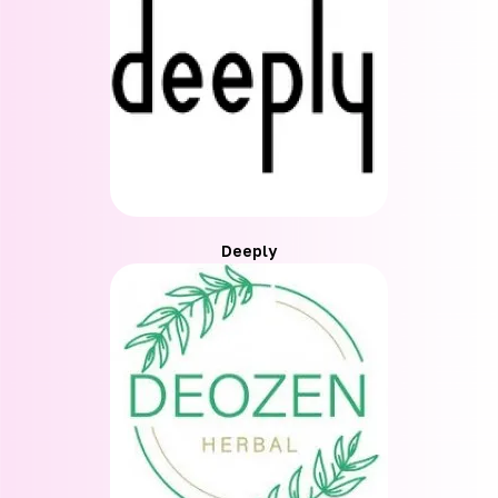
Deeply