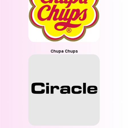
Chupa Chups