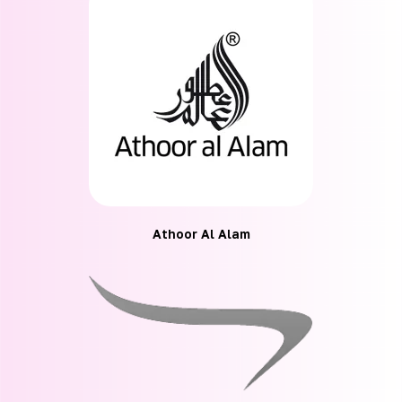
Athoor Al Alam