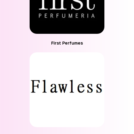
First Perfumes