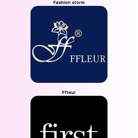
Fashion storm
Ffleur