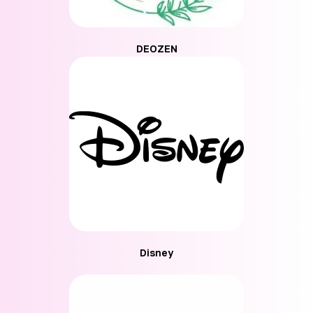
DEOZEN
Disney