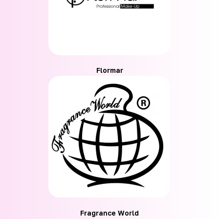
Flormar
Fragrance World