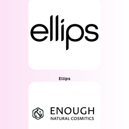
Ellips