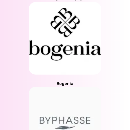
Bogenia