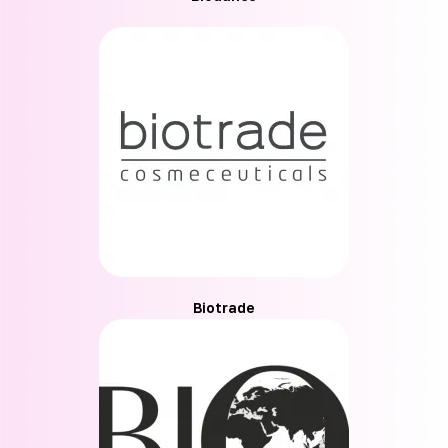
Biotrade