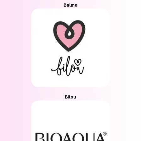
Balme
Bilou