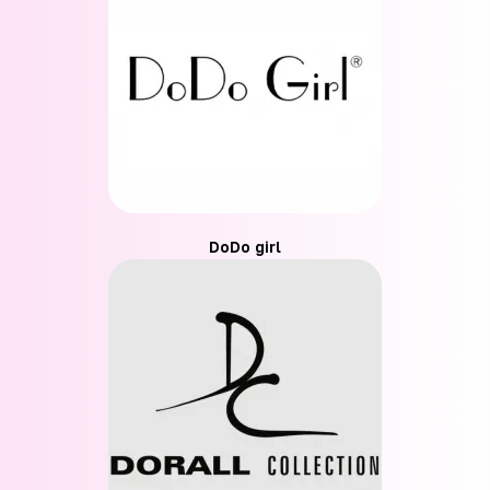
DoDo girl