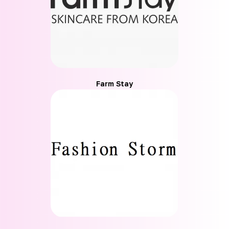
Farm Stay