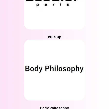
Blue Up
Body Philosophy