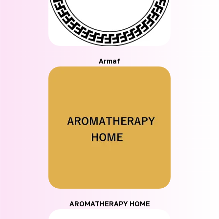
Armaf
AROMATHERAPY HOME