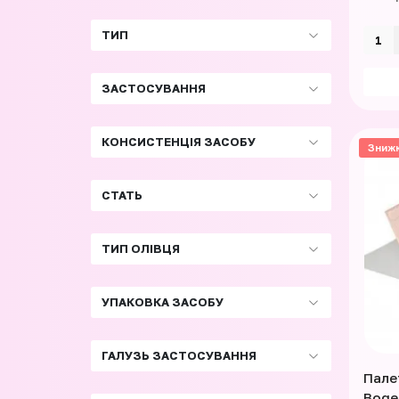
ТИП
ЗАСТОСУВАННЯ
КОНСИСТЕНЦІЯ ЗАСОБУ
Зниж
СТАТЬ
ТИП ОЛІВЦЯ
УПАКОВКА ЗАСОБУ
ГАЛУЗЬ ЗАСТОСУВАННЯ
Пале
Boge