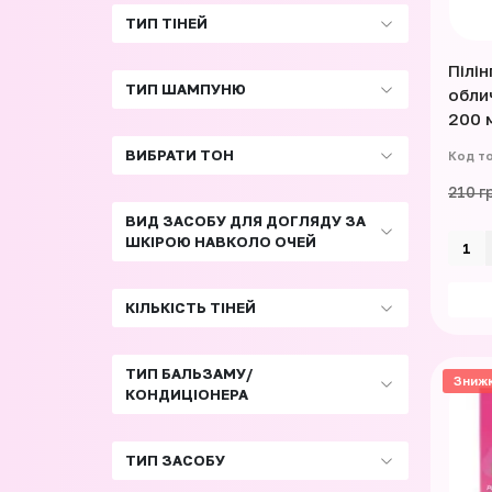
ТИП ТІНЕЙ
Пілін
ТИП ШАМПУНЮ
обли
200 
ВИБРАТИ ТОН
210 г
ВИД ЗАСОБУ ДЛЯ ДОГЛЯДУ ЗА
ШКІРОЮ НАВКОЛО ОЧЕЙ
КІЛЬКІСТЬ ТІНЕЙ
ТИП БАЛЬЗАМУ/
Зниж
КОНДИЦІОНЕРА
ТИП ЗАСОБУ