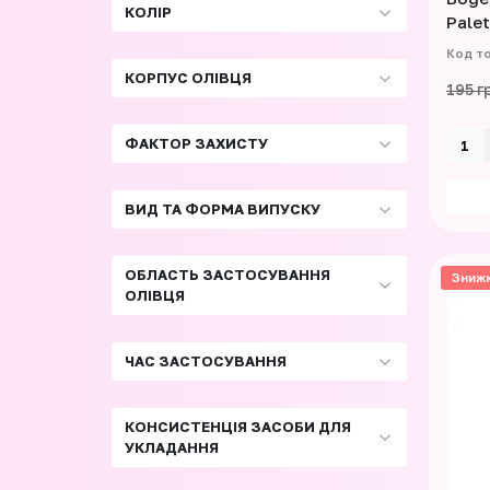
КОЛІР
Pale
КОРПУС ОЛІВЦЯ
195 г
ФАКТОР ЗАХИСТУ
ВИД ТА ФОРМА ВИПУСКУ
ОБЛАСТЬ ЗАСТОСУВАННЯ
Зниж
ОЛІВЦЯ
ЧАС ЗАСТОСУВАННЯ
КОНСИСТЕНЦІЯ ЗАСОБИ ДЛЯ
УКЛАДАННЯ