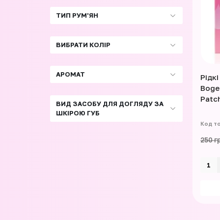
ТИП РУМ'ЯН
ВИБРАТИ КОЛІР
АРОМАТ
Рідкі
Bogen
Patc
ВИД ЗАСОБУ ДЛЯ ДОГЛЯДУ ЗА
ШКІРОЮ ГУБ
250 г