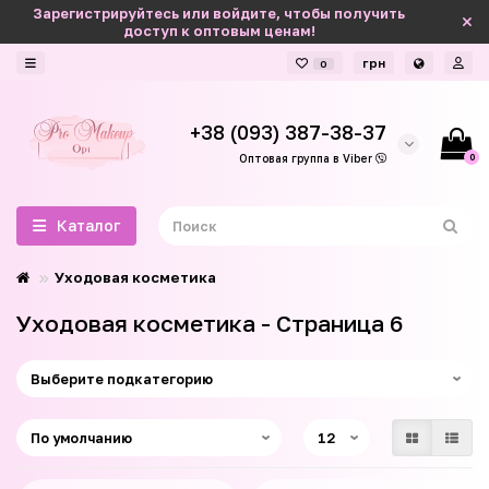
Зарегистрируйтесь или войдите, чтобы получить
доступ к оптовым ценам!
грн
0
+38 (093) 387-38-37
0
Оптовая группа в Viber
Каталог
Уходовая косметика
Уходовая косметика - Страница 6