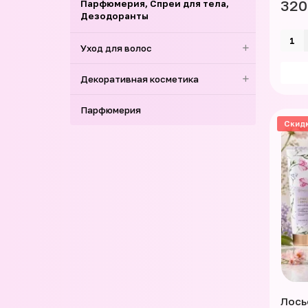
320
Парфюмерия, Спреи для тела,
Дезодоранты
Уход для волос
Декоративная косметика
Парфюмерия
Скид
Лось