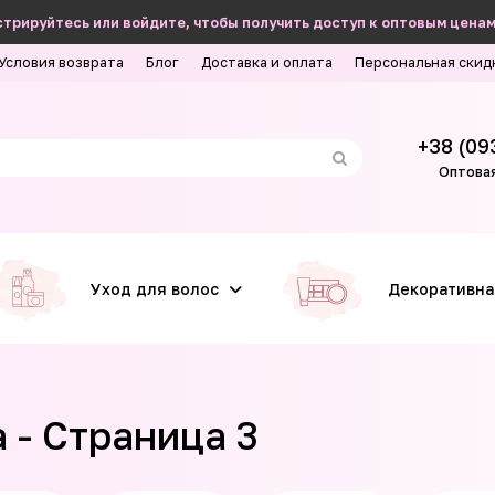
трируйтесь или войдите, чтобы получить доступ к оптовым ценам
Условия возврата
Блог
Доставка и оплата
Персональная скид
+38 (09
Оптовая
Уход для волос
Декоративна
 - Страница 3