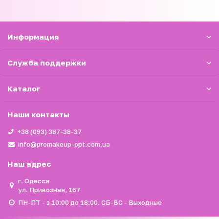
Информация
Служба поддержки
Каталог
Наши контакты
+38 (093) 387-38-37
info@promakeup-opt.com.ua
Наш адрес
г. Одесса
ул. Привозная, 167
ПН-ПТ - з 10:00 до 18:00. СБ-ВС - Выходные