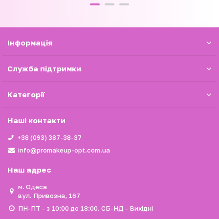
Iнформація
Служба підтримки
Категорії
Наші контакти
+38 (093) 387-38-37
info@promakeup-opt.com.ua
Наш адрес
м. Одеса
вул. Привозна, 167
ПН-ПТ - з 10:00 до 18:00. СБ-НД - Вихідні