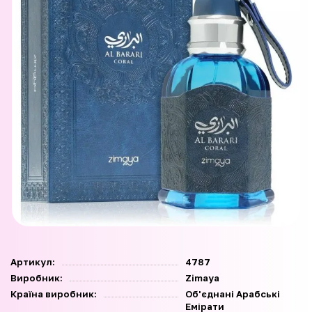
Артикул:
4787
Виробник:
Zimaya
Країна виробник:
Об'єднані Арабські
Емірати