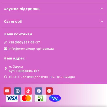
Служба підтримки
Категорії
Наші контакти
+38 (093) 387-38-37
info@promakeup-opt.com.ua
Наш адрес
м. Одеса
вул. Привозна, 167
ПН-ПТ - з 10:00 до 18:00. СБ-НД - Вихідні