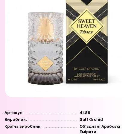
Артикул:
4488
Виробник:
Gulf Orchid
Країна виробник:
Об'єднані Арабські
Емірати