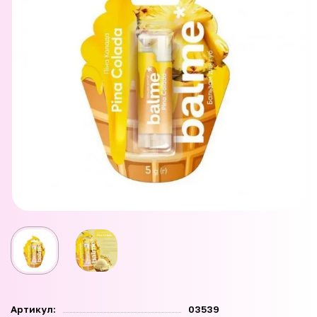
Артикул:
03539