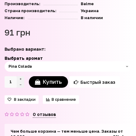
Производитель:
Balme
Страна производитель:
Украина
Наличие:
В наличии
91 грн
Выбрано вариант:
Выбрать аромат
Купить
Быстрый заказ
В закладки
В сравнение
0 отзывов
Чем больше корзина — тем меньше цена. Заказы от