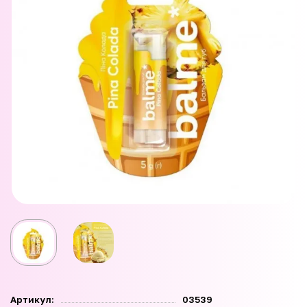
Артикул:
03539