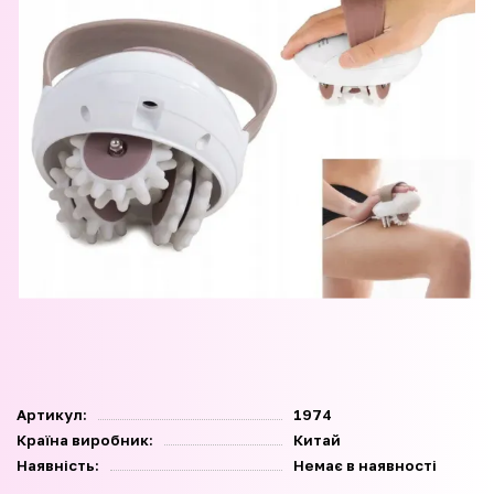
Артикул:
1974
Країна виробник:
Китай
Наявність:
Немає в наявності