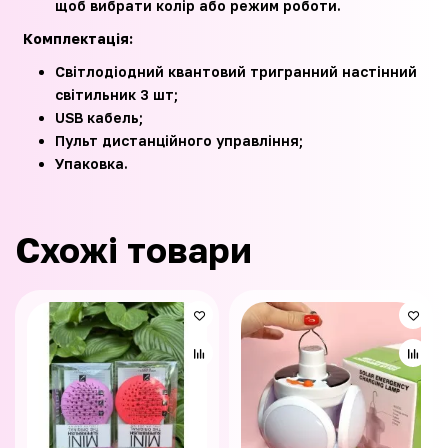
щоб вибрати колір або режим роботи.
Комплектація:
Світлодіодний квантовий тригранний настінний
світильник 3 шт;
USB кабель;
Пульт дистанційного управління;
Упаковка.
Схожі товари