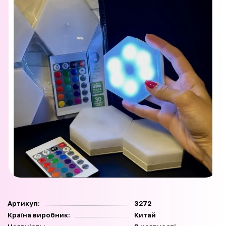
Артикул:
3272
Країна виробник:
Китай