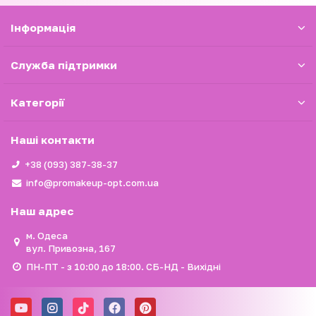
Iнформація
Служба підтримки
Категорії
Наші контакти
+38 (093) 387-38-37
info@promakeup-opt.com.ua
Наш адрес
м. Одеса
вул. Привозна, 167
ПН-ПТ - з 10:00 до 18:00. СБ-НД - Вихідні