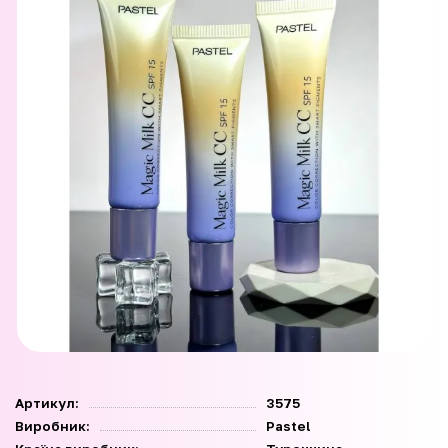
Артикул:
3575
Виробник:
Pastel