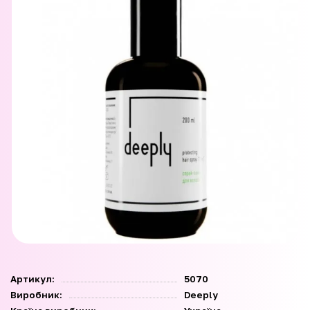
Артикул:
5070
Виробник:
Deeply