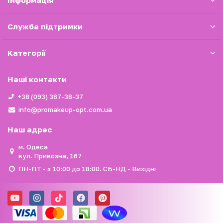
Iнформація
Служба підтримки
Категорії
Наші контакти
+38 (093) 387-38-37
info@promakeup-opt.com.ua
Наш адрес
м. Одеса
вул. Привозна, 167
ПН-ПТ - з 10:00 до 18:00. СБ-НД - Вихідні