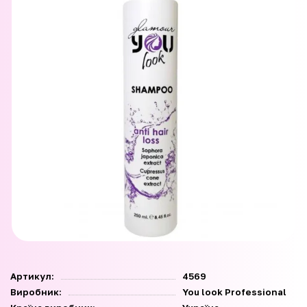
Артикул:
4569
Виробник:
You look Professional