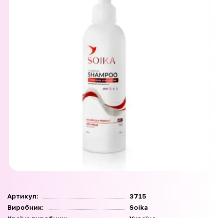
Артикул:
3715
Виробник:
Soika