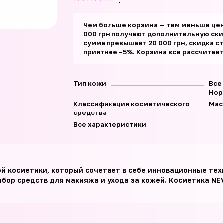
Чем больше корзина — тем меньше цен
000 грн получают дополнительную скид
сумма превышает 20 000 грн, скидка с
приятнее –5%. Корзина все рассчитае
Тип кожи
Все
Нор
Классификация косметического
Мас
средства
Все характеристики
ой косметики, который сочетает в себе инновационные те
бор средств для макияжа и ухода за кожей. Косметика NE