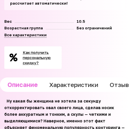
рассчитает автоматически!
Вес
10.5
Возрастная группа
Без ограничений
Все характеристики
Как получить
персональную
скидку?
Описание
Характеристики
Отзы
Ну какая бы женщина не хотела за секунду
откорректировать овал своего лица, сделав носик
более аккуратным и тонким, а скулы — четкими и
выделяющимися? Наверное, именно этот факт
объясняет феноменальную популярность контуринга —