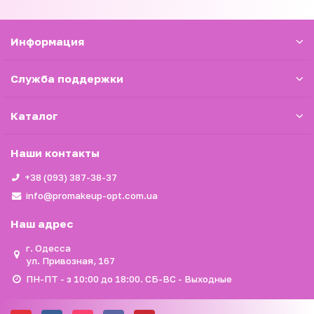
Информация
Служба поддержки
Каталог
Наши контакты
+38 (093) 387-38-37
info@promakeup-opt.com.ua
Наш адрес
г. Одесса
ул. Привозная, 167
ПН-ПТ - з 10:00 до 18:00. СБ-ВС - Выходные