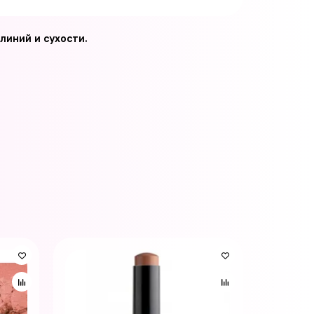
линий и сухости.