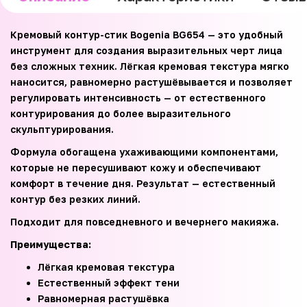
Кремовый контур-стик Bogenia BG654 — это удобный
инструмент для создания выразительных черт лица
без сложных техник. Лёгкая кремовая текстура мягко
наносится, равномерно растушёвывается и позволяет
регулировать интенсивность — от естественного
контурирования до более выразительного
скульптурирования.
Формула обогащена ухаживающими компонентами,
которые не пересушивают кожу и обеспечивают
комфорт в течение дня. Результат — естественный
контур без резких линий.
Подходит для повседневного и вечернего макияжа.
Преимущества:
Лёгкая кремовая текстура
Естественный эффект тени
Равномерная растушёвка