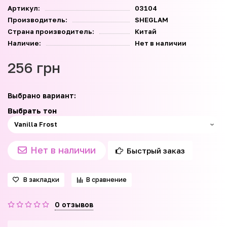
Артикул:
03104
Производитель:
SHEGLAM
Страна производитель:
Китай
Наличие:
Нет в наличии
256 грн
Выбрано вариант:
Выбрать тон
Нет в наличии
Быстрый заказ
В закладки
В сравнение
0 отзывов