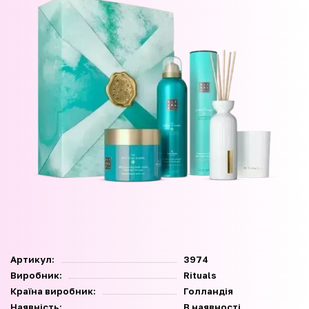
Артикул:
3974
Виробник:
Rituals
Країна виробник:
Голландія
Наявність:
В наявності