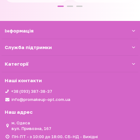
Iнформація
Служба підтримки
Категорії
Наші контакти
+38 (093) 387-38-37
info@promakeup-opt.com.ua
Наш адрес
м. Одеса
вул. Привозна, 167
ПН-ПТ - з 10:00 до 18:00. СБ-НД - Вихідні