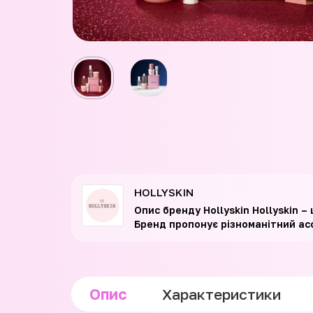
HOLLYSKIN
Опис бренду Hollyskin Hollyskin 
Бренд пропонує різноманітний ас
Опис
Характеристики