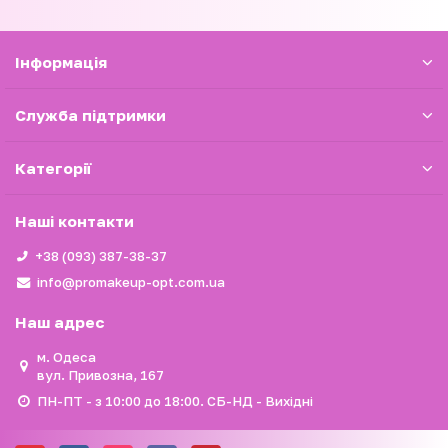
Iнформація
Служба підтримки
Категорії
Наші контакти
+38 (093) 387-38-37
info@promakeup-opt.com.ua
Наш адрес
м. Одеса
вул. Привозна, 167
ПН-ПТ - з 10:00 до 18:00. СБ-НД - Вихідні