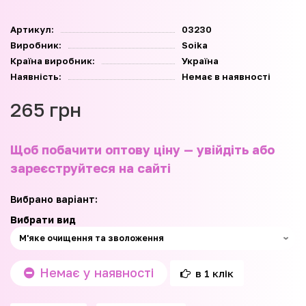
Артикул:
03230
Виробник:
Soika
Країна виробник:
Україна
Наявність:
Немає в наявності
265 грн
Щоб побачити оптову ціну — увійдіть або
зареєструйтеся на сайті
Вибрано варіант:
Вибрати вид
Немає у наявності
в 1 клік