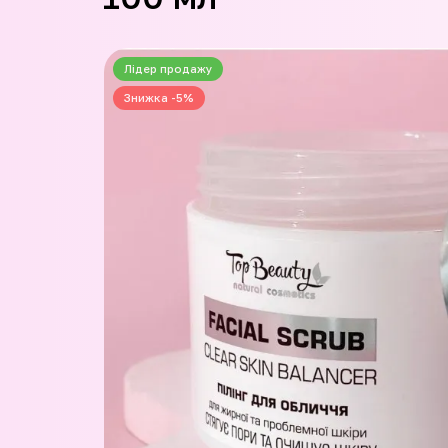
Лідер продажу
Знижка -5%