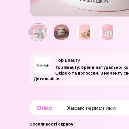
Top Beauty
Top Beauty: бренд натуральної ко
шкірою та волоссям. З моменту св
Детальніше...
Опис
Характеристики
Особливості скрабу :