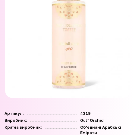
Артикул:
4319
Виробник:
Gulf Orchid
Країна виробник:
Об'єднані Арабські
Емірати