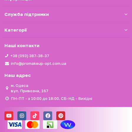
Служба підтримки
Категорії
Наші контакти
+38 (093) 387-38-37
info@promakeup-opt.com.ua
Наш адрес
м. Одеса
вул. Привозна, 167
ПН-ПТ - з 10:00 до 18:00. СБ-НД - Вихідні