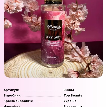
Артикул:
03334
Виробник:
Top Beauty
Країна виробник:
Україна
Наявність:
В наявності