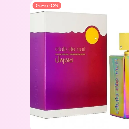
Знижка -10%