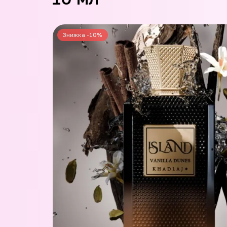
Знижка -10%