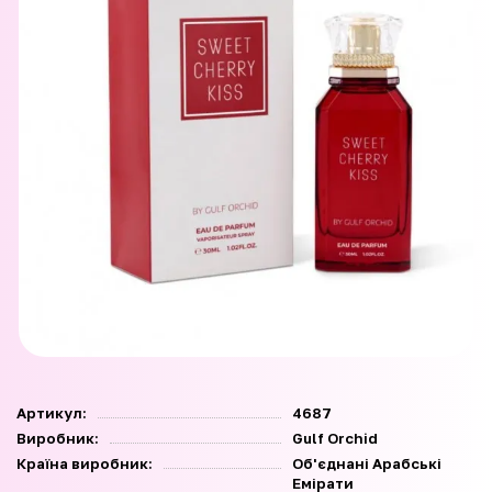
Артикул:
4687
Виробник:
Gulf Orchid
Країна виробник:
Об'єднані Арабські
Емірати