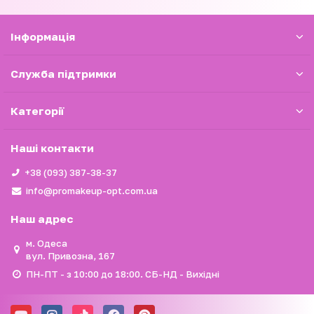
Iнформація
Служба підтримки
Категорії
Наші контакти
+38 (093) 387-38-37
info@promakeup-opt.com.ua
Наш адрес
м. Одеса
вул. Привозна, 167
ПН-ПТ - з 10:00 до 18:00. СБ-НД - Вихідні