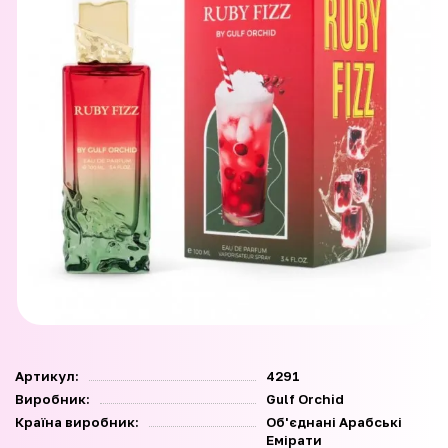
Артикул:
4291
Виробник:
Gulf Orchid
Країна виробник:
Об'єднані Арабські
Емірати