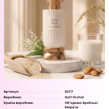
Артикул:
5277
Виробник:
Gulf Orchid
Країна виробник:
Об'єднані Арабські
Емірати