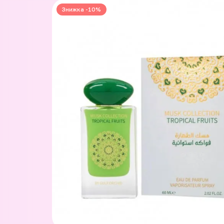
Знижка -10%