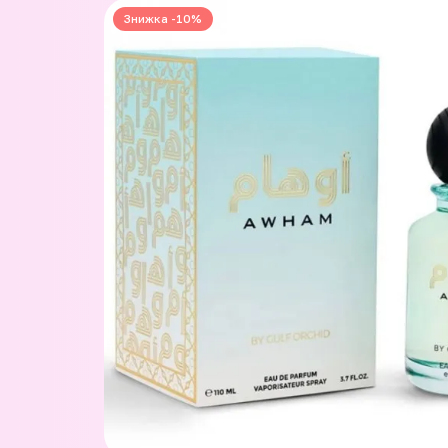
Знижка -10%