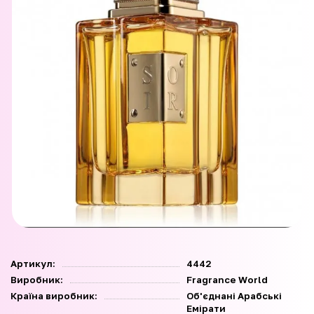
Артикул:
4442
Виробник:
Fragrance World
Країна виробник:
Об'єднані Арабські
Емірати