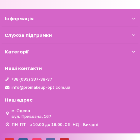
Iнформація
Служба підтримки
Категорії
Наші контакти
+38 (093) 387-38-37
info@promakeup-opt.com.ua
Наш адрес
м. Одеса
вул. Привозна, 167
ПН-ПТ - з 10:00 до 18:00. СБ-НД - Вихідні