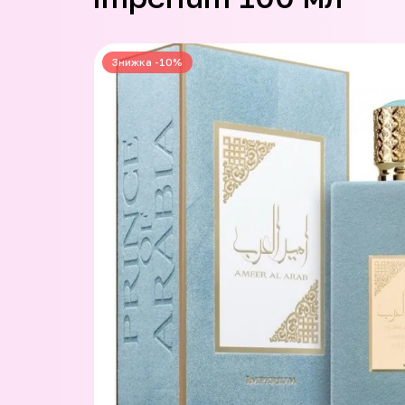
Знижка -10%