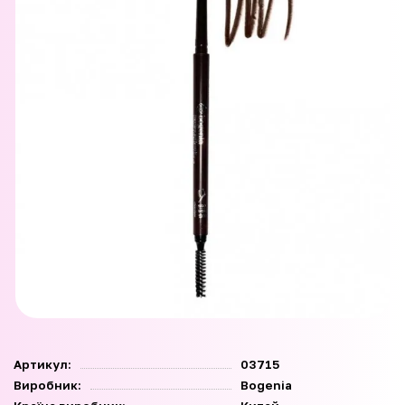
Артикул:
03715
Виробник:
Bogenia