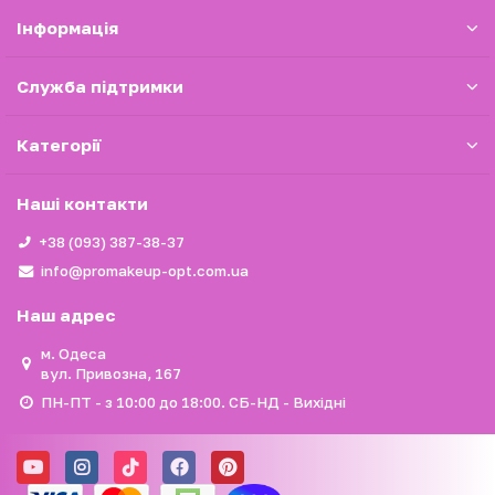
Iнформація
Служба підтримки
Категорії
Наші контакти
+38 (093) 387-38-37
info@promakeup-opt.com.ua
Наш адрес
м. Одеса
вул. Привозна, 167
ПН-ПТ - з 10:00 до 18:00. СБ-НД - Вихідні