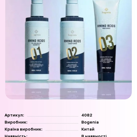
Артикул:
4082
Виробник:
Bogenia
Країна виробник:
Китай
Наявність:
В наявності