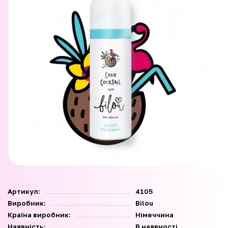
Артикул:
4105
Виробник:
Bilou
Країна виробник:
Німеччина
Наявність:
В наявності