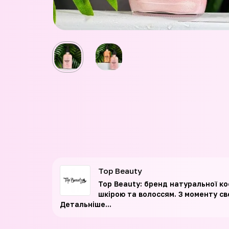
Top Beauty
Top Beauty: бренд натуральної ко
шкірою та волоссям. З моменту св
Детальніше...