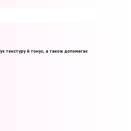
ує текстуру й тонус, а також допомагає